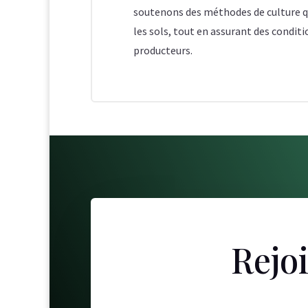
soutenons des méthodes de culture qu
les sols, tout en assurant des conditi
producteurs.
Rejo