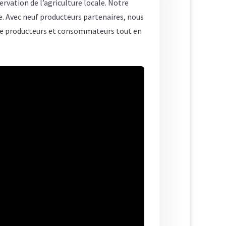
ervation de l’agriculture locale. Notre
e. Avec neuf producteurs partenaires, nous
ntre producteurs et consommateurs tout en