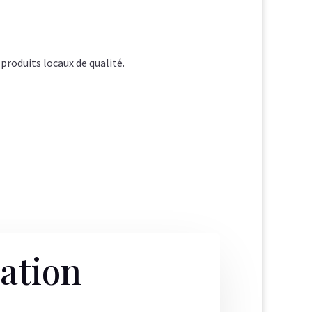
roduits locaux de qualité.
ation