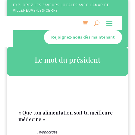
EXPLOREZ LES SAVEURS LOCALES AVEC L'AMAP DE
VILLENEUVE-LES-CERFS
Rejoignez-nous dès maintenant
Le mot du président
« Que ton alimentation soit ta meilleure
médecine »
Hyppocrate