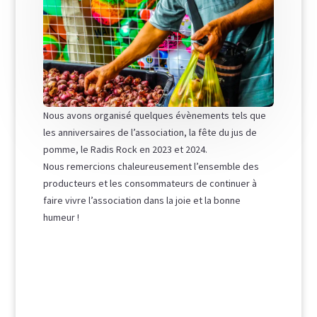
Nous avons organisé quelques évènements tels que
les anniversaires de l’association, la fête du jus de
pomme, le Radis Rock en 2023 et 2024.
Nous remercions chaleureusement l’ensemble des
producteurs et les consommateurs de continuer à
faire vivre l’association dans la joie et la bonne
humeur !