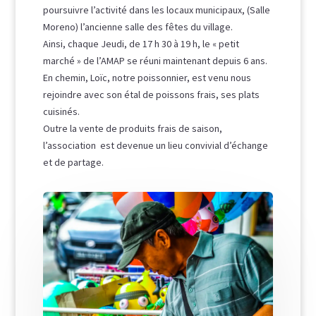
poursuivre l’activité dans les locaux municipaux, (Salle
Moreno) l’ancienne salle des fêtes du village.
Ainsi, chaque Jeudi, de 17 h 30 à 19 h, le « petit
marché » de l’AMAP se réuni maintenant depuis 6 ans.
En chemin, Loïc, notre poissonnier, est venu nous
rejoindre avec son étal de poissons frais, ses plats
cuisinés.
Outre la vente de produits frais de saison,
l’association est devenue un lieu convivial d’échange
et de partage.