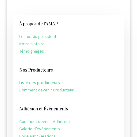
À propos de l'AMAP
Le mot du président
Notre histoire
Témoignages
Nos Producteurs
Liste des producteurs
Comment devenir Producteur
Adhésion et Événements
Comment devenir Adhérent
Galerie d’évènements
Foire aux Questions