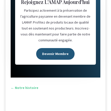
Rejoignez L'AMAP Aujourd'hui
Participez activement à la préservation de
l’agriculture paysanne en devenant membre de
LAMAP. Profitez de produits locaux de qualité
tout en soutenant nos producteurs. Inscrivez-
vous dès maintenant pour faire partie de notre
communauté engagée.
Devenir Membre
←
Notre histoire