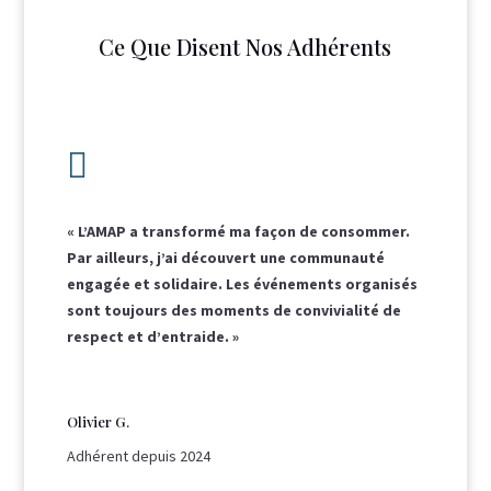
Ce Que Disent Nos Adhérents

« L’AMAP a transformé ma façon de consommer.
Par ailleurs, j’ai découvert une communauté
engagée et solidaire. Les événements organisés
sont toujours des moments de convivialité de
respect et d’entraide. »
Olivier G.
Adhérent depuis 2024