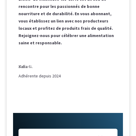
rencontre pour les passionnés de bonne
nourriture et de durabilité. En vous abonnant,
vous établissez un lien avec nos producteurs
locaux et profitez de produits frais de qualité.
Rejoignez-nous pour célébrer une alimentation
saine et responsable.
Safia G.
Adhérente depuis 2024