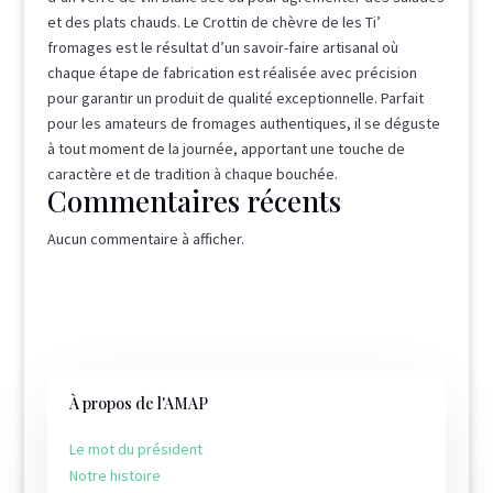
et des plats chauds. Le Crottin de chèvre de les Ti’
fromages est le résultat d’un savoir-faire artisanal où
chaque étape de fabrication est réalisée avec précision
pour garantir un produit de qualité exceptionnelle. Parfait
pour les amateurs de fromages authentiques, il se déguste
à tout moment de la journée, apportant une touche de
caractère et de tradition à chaque bouchée.
Commentaires récents
Aucun commentaire à afficher.
À propos de l'AMAP
Le mot du président
Notre histoire