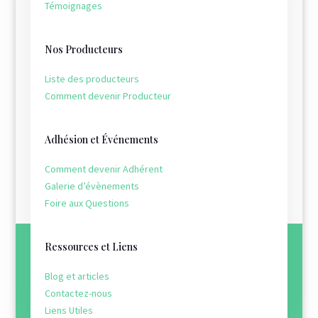
Témoignages
Nos Producteurs
Liste des producteurs
Comment devenir Producteur
Adhésion et Événements
Comment devenir Adhérent
Galerie d’évènements
Foire aux Questions
Ressources et Liens
Blog et articles
Contactez-nous
Liens Utiles