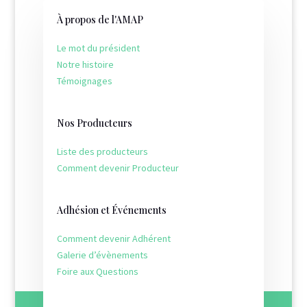
À propos de l'AMAP
Le mot du président
Notre histoire
Témoignages
Nos Producteurs
Liste des producteurs
Comment devenir Producteur
Adhésion et Événements
Comment devenir Adhérent
Galerie d’évènements
Foire aux Questions