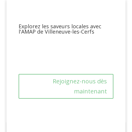
Explorez les saveurs locales avec
l'AMAP de Villeneuve-les-Cerfs
Rejoignez-nous dès
maintenant