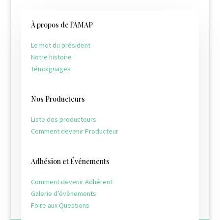
À propos de l'AMAP
Le mot du président
Notre histoire
Témoignages
Nos Producteurs
Liste des producteurs
Comment devenir Producteur
Adhésion et Événements
Comment devenir Adhérent
Galerie d’évènements
Foire aux Questions