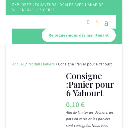
EXPLOREZ LES SAVEURS LOCALES AVEC L'AMAP DE
VILLENEUVE-LES-CERFS
Rejoignez-nous dès maintenant
Accueil
/
Produits laitiers
/ Consigne :Panier pour 6 Yahourt
Consigne
:Panier pour
6 Yahourt
0,10
€
Afin de limiter les déchets, les
pots en verre et les paniers
sont consignés. Nous vous