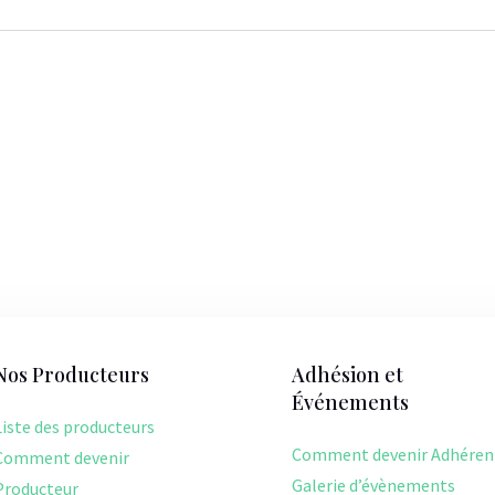
Nos Producteurs
Adhésion et
Événements
Liste des producteurs
Comment devenir Adhéren
Comment devenir
Galerie d’évènements
Producteur