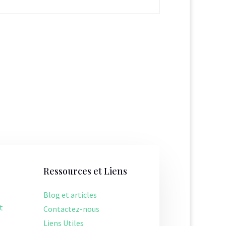
Ressources et Liens
Blog et articles
t
Contactez-nous
Liens Utiles