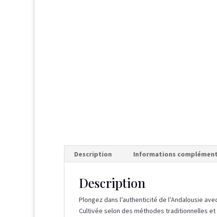
Description
Informations complément
Description
Plongez dans l’authenticité de l’Andalousie avec
Cultivée selon des méthodes traditionnelles et b