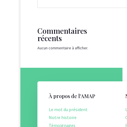
Commentaires
récents
Aucun commentaire à afficher.
À propos de l'AMAP
Le mot du président
Notre histoire
Témoignages