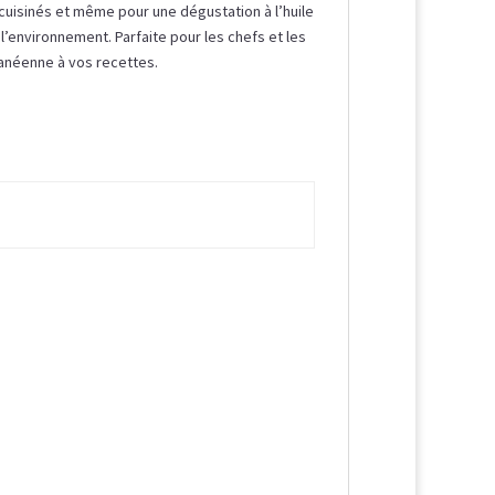
 cuisinés et même pour une dégustation à l’huile
 l’environnement. Parfaite pour les chefs et les
ranéenne à vos recettes.