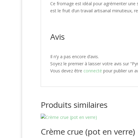
Ce fromage est idéal pour agrémenter une 
est le fruit d’un travail artisanal minutieux,
Avis
Il n’y a pas encore d’avis.
Soyez le premier à laisser votre avis sur “P
Vous devez être
connecté
pour publier un av
Produits similaires
Crème crue (pot en verre)