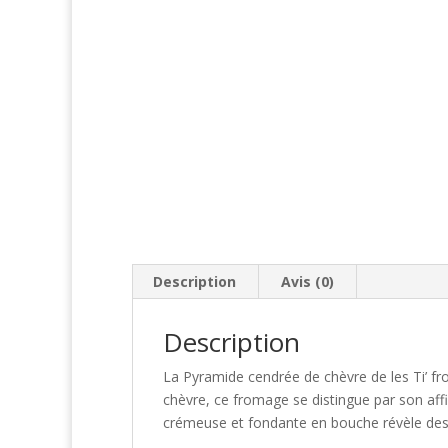
Description
Avis (0)
Description
La Pyramide cendrée de chèvre de les Ti’ fro
chèvre, ce fromage se distingue par son aff
crémeuse et fondante en bouche révèle des 