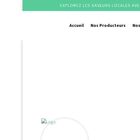
EXPLOREZ LES SAVEURS LOCALES AVEC
Accueil
Nos Producteurs
Nos