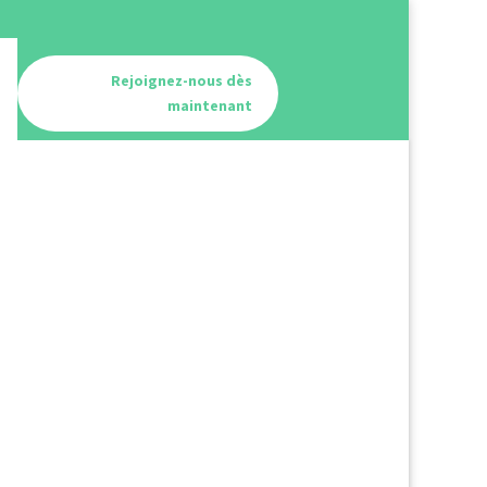
Rejoignez-nous dès
maintenant