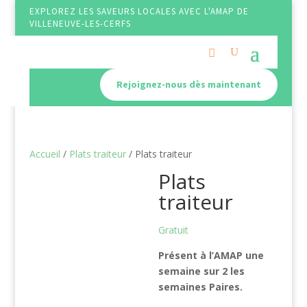
EXPLOREZ LES SAVEURS LOCALES AVEC L'AMAP DE
VILLENEUVE-LES-CERFS
Rejoignez-nous dès maintenant
Accueil
/
Plats traiteur
/ Plats traiteur
Plats
traiteur
Gratuit
Présent à l’AMAP une
semaine sur 2 les
semaines Paires.