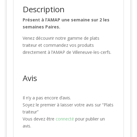
Description
Présent à l’AMAP une semaine sur 2 les
semaines Paires.
Venez découvrir notre gamme de plats
traiteur et commandez vos produits
directement à l’AMAP de Villeneuve-les-cerfs.
Avis
Il n’y a pas encore d’avis.
Soyez le premier à laisser votre avis sur “Plats
traiteur”
Vous devez être
connecté
pour publier un
avis.