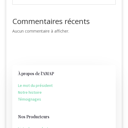
Commentaires récents
Aucun commentaire à afficher.
À propos de l'AMAP
Le mot du président
Notre histoire
Témoignages
Nos Producteurs