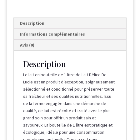
Description
Informations complémentaires
Avis (0)
Description
Le lait en bouteille de 1 litre de Lait Délice De
Lucie est un produit d’exception, soigneusement
sélectionné et conditionné pour préserver toute
sa fraîcheur et ses qualités nutritionnelles. Issu
de la ferme engagée dans une démarche de
qualité, ce lait est récolté et traité avec le plus
grand soin pour offrir un produit sain et
savoureux. La bouteille de 1 litre est pratique et
écologique, idéale pour une consommation
quotidienne en famille. Que ce soit pour