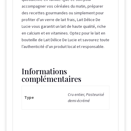
accompagner vos céréales du matin, préparer
des recettes gourmandes ou simplement pour
profiter d’un verre de lait frais, Lait Délice De
Lucie vous garantit un lait de haute qualité, riche
en calcium et en vitamines. Optez pour le lait en
bouteille de Lait Délice De Lucie et savourez toute
l’authenticité d’un produit local et responsable.
Informations
complémentaires
Cru entier, Pasteurisé
Type
demi-écrémé